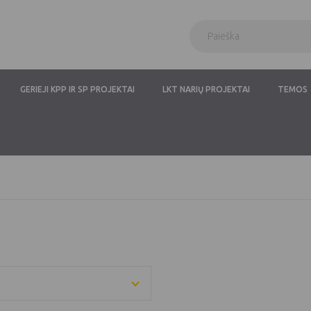
GERIEJI KPP IR SP PROJEKTAI
LKT NARIŲ PROJEKTAI
TEMOS