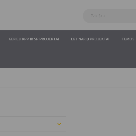
GERIEJI KPP IR SP PROJEKTAI
LKT NARIŲ PROJEKTAI
TEMOS