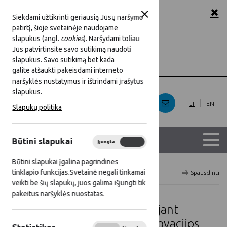
✖
A
A
A
Šriftas:
Siekdami užtikrinti geriausią Jūsų naršymo
patirtį, šioje svetainėje naudojame
baltas
Juoda
Fonas:
slapukus (angl.
cookies
). Naršydami toliau
Jūs patvirtinsite savo sutikimą naudoti
slapukus. Savo sutikimą bet kada
Rodyti
Slėpti
Iliustracijos:
galite atšaukti pakeisdami interneto
naršyklės nustatymus ir ištrindami įrašytus
slapukus.
LT
EN
Slapukų politika
Būtini slapukai
Įjungta
Išjungta
Būtini slapukai įgalina pagrindines
tinklapio funkcijas.Svetainė negali tinkamai
Titulinis
Projektai
Spausdinti
veikti be šių slapukų, juos galima išjungti tik
pakeitus naršyklės nuostatas.
Paukščių auginimo nenaudojant
antibiotikų technologinės inovacijos