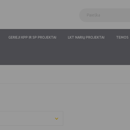
GERIEJI KPP IR SP PROJEKTAI
LKT NARIŲ PROJEKTAI
TEMOS