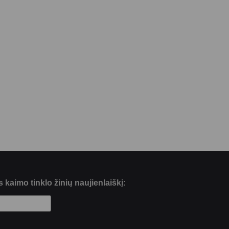
kaimo tinklo žinių naujienlaiškį: