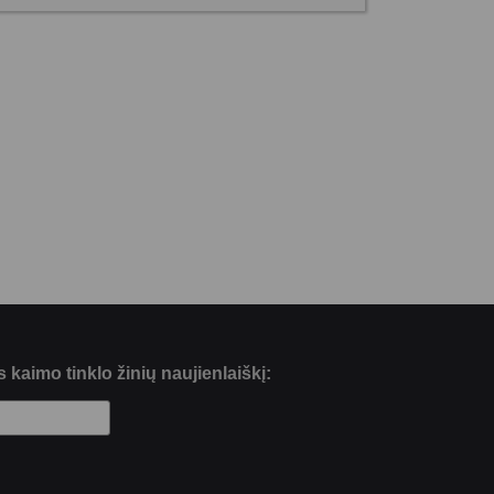
kaimo tinklo žinių naujienlaiškį: