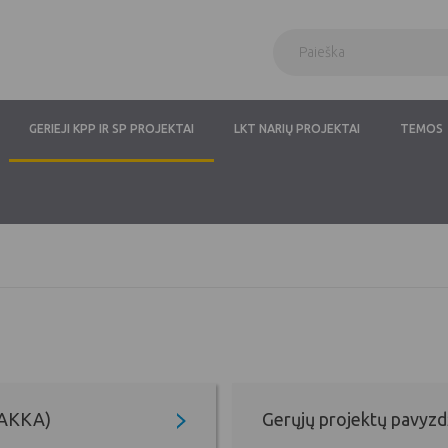
GERIEJI KPP IR SP PROJEKTAI
LKT NARIŲ PROJEKTAI
TEMOS
 (AKKA)
Gerųjų projektų pavyz