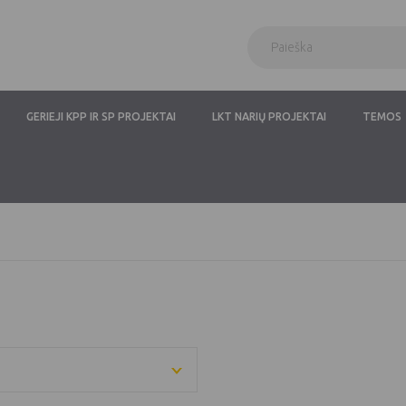
GERIEJI KPP IR SP PROJEKTAI
LKT NARIŲ PROJEKTAI
TEMOS