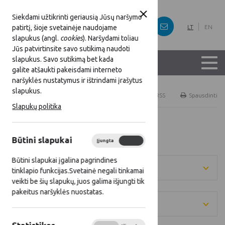
Siekdami užtikrinti geriausią Jūsų naršymo
patirtį, šioje svetainėje naudojame
LT
EN
slapukus (angl.
cookies
). Naršydami toliau
Jūs patvirtinsite savo sutikimą naudoti
slapukus. Savo sutikimą bet kada
galite atšaukti pakeisdami interneto
naršyklės nustatymus ir ištrindami įrašytus
slapukus.
Titulinis
Naujienos
RSS
Spausdinti
Slapukų politika
Visos naujienos
Būtini slapukai
Įjungta
Išjungta
Būtini slapukai įgalina pagrindines
Metai
tinklapio funkcijas.Svetainė negali tinkamai
veikti be šių slapukų, juos galima išjungti tik
pakeitus naršyklės nuostatas.
Kategorija