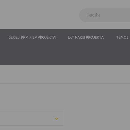
GERIEJI KPP IR SP PROJEKTAI
LKT NARIŲ PROJEKTAI
TEMOS