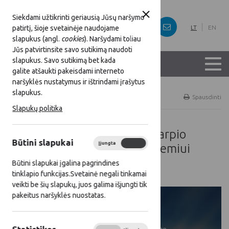
Siekdami užtikrinti geriausią Jūsų naršymo
patirtį, šioje svetainėje naudojame
LT
EN
slapukus (angl.
cookies
). Naršydami toliau
Jūs patvirtinsite savo sutikimą naudoti
slapukus. Savo sutikimą bet kada
galite atšaukti pakeisdami interneto
naršyklės nustatymus ir ištrindami įrašytus
slapukus.
Titulinis
Projektai
Spausdinti
Slapukų politika
Inovatyvios popjūtinio laikotarpio
Būtini slapukai
Įjungta
Išjungta
technologijos tvariam dirvožemiui
atkurti
Būtini slapukai įgalina pagrindines
tinklapio funkcijas.Svetainė negali tinkamai
veikti be šių slapukų, juos galima išjungti tik
pakeitus naršyklės nuostatas.
Gauta paramos lėšų
188 611,00 Eur.
suma: