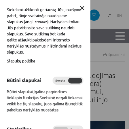
Siekdami užtikrinti geriausią Jūsų naršymo
patirtį, šioje svetainėje naudojame
LT
EN
slapukus (angl.
cookies
). Naršydami toliau
Jūs patvirtinsite savo sutikimą naudoti
slapukus. Savo sutikimą bet kada
galite atšaukti pakeisdami interneto
naršyklės nustatymus ir ištrindami įrašytus
slapukus.
Titulinis
Projektai
Spausdinti
Slapukų politika
Fitobiotinių preparatų panaudojimas
Būtini slapukai
Įjungta
Išjungta
medunešių bičių (Apis mellifera)
kenkėjų V. destructor mažinimui,
Būtini slapukai įgalina pagrindines
tinklapio funkcijas.Svetainė negali tinkamai
medaus produkcijos didinimui ir jo
veikti be šių slapukų, juos galima išjungti tik
kokybės gerinimui
pakeitus naršyklės nuostatas.