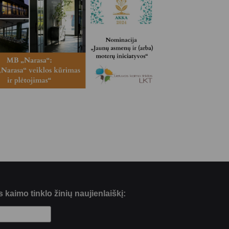
kaimo tinklo žinių naujienlaiškį: